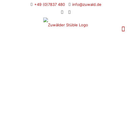
+49 (0)7837 480
info@zuwald.de